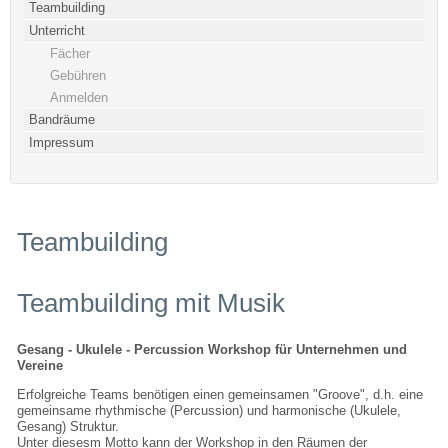
Teambuilding
Unterricht
Fächer
Gebühren
Anmelden
Bandräume
Impressum
Teambuilding
Teambuilding mit Musik
Gesang - Ukulele - Percussion Workshop für Unternehmen und
Vereine
Erfolgreiche Teams benötigen einen gemeinsamen "Groove", d.h. eine
gemeinsame rhythmische (Percussion) und harmonische (Ukulele,
Gesang) Struktur.
Unter diesesm Motto kann der Workshop in den Räumen der