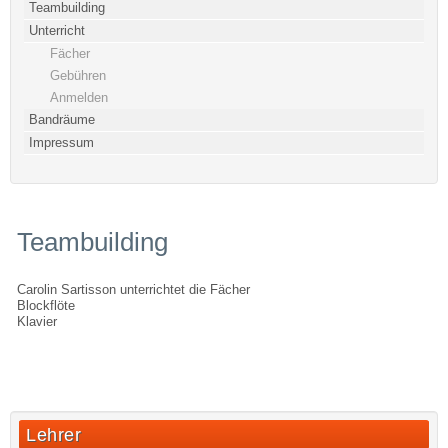
Teambuilding
Unterricht
Fächer
Gebühren
Anmelden
Bandräume
Impressum
Teambuilding
Carolin Sartisson unterrichtet die Fächer
Blockflöte
Klavier
Lehrer