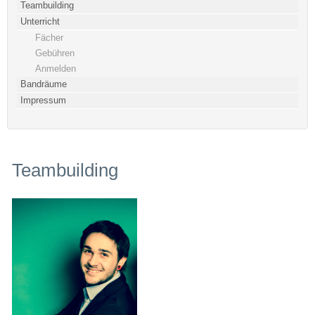
Teambuilding
Unterricht
Fächer
Gebühren
Anmelden
Bandräume
Impressum
Teambuilding