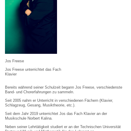
Jos Freese
Jos Freese unterrichtet das Fach
Klavier
Bereits während seiner Schulzeit begann Jos Freese, verschiedenste
Band- und Chorerfahrungen zu sammeln.
Seit 2005 nahm er Unterricht in verschiedenen Fächern (Klavier,
Schlagzeug, Gesang, Musiktheorie, etc.).
Seit dem Jahr 2019 unterrichtet Jos das Fach Klavier an der
Musikschule Norbert Kalina.
Neben seiner Lehrtätigkeit studiert er an der Technischen Universität